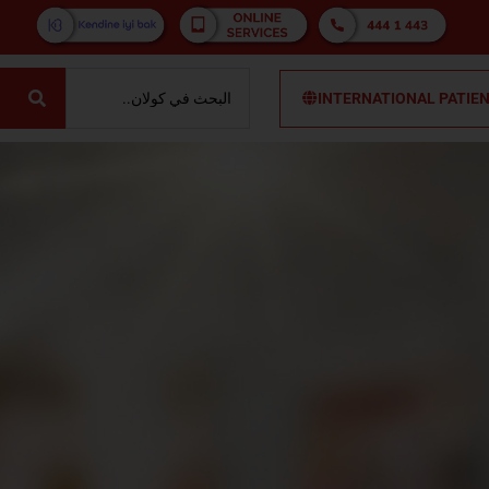
INTERNATIONAL PATIE