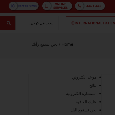
INTERNATIONAL PATIE
Home
/
نحن نسمع رأيك
موعد الكتروني
نتائج
استشارة الكترونية
عليك العافية
نحن نستمع اليك