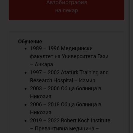
Автобиография
на лекар
Обучение
1989 – 1996 Медицински
факултет на Университета Гази
– Анкара
1997 – 2002 Atatürk Training and
Research Hospital – Измир
2003 – 2006 Обща болница в
Никозия
2006 – 2018 Обща болница в
Никозия
2019 – 2022 Robert Koch Institute
– Превантивна медицина –