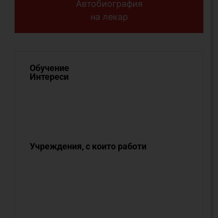
Автобиография
на лекар
Обучение
Интереси
Учреждения, с които работи