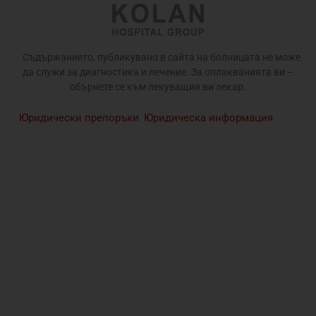
Съдържанието, публикувано в сайта на болницата не може
да служи за диагностика и лечение. За оплакванията ви –
обърнете се към лекуващия ви лекар.
Юридически препоръки
Юридическа информация