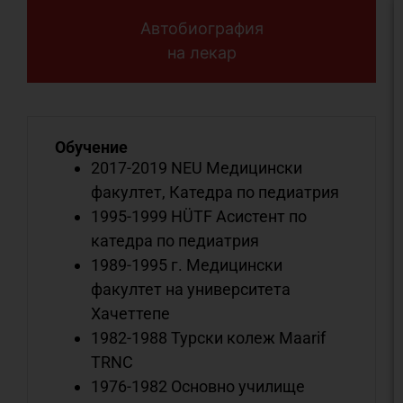
Автобиография
на лекар
Обучение
2017-2019 NEU Медицински
факултет, Катедра по педиатрия
1995-1999 HÜTF Асистент по
катедра по педиатрия
1989-1995 г. Медицински
факултет на университета
Хачеттепе
1982-1988 Турски колеж Maarif
TRNC
1976-1982 Основно училище