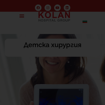
Детска хирургия