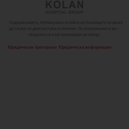
Съдържанието, публикувано в сайта на болницата не може
да служи за диагностика и лечение. За оплакванията ви –
обърнете се към лекуващия ви лекар.
Юридически препоръки
Юридическа информация