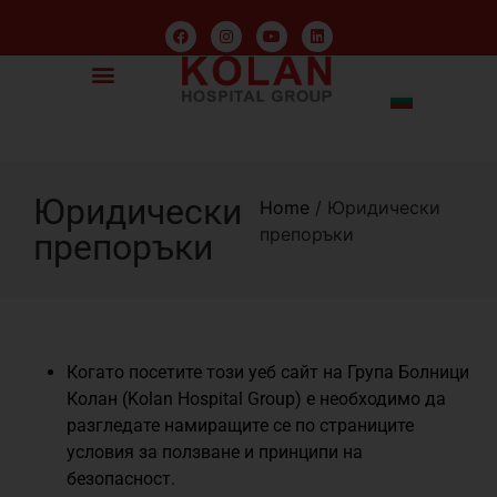
Юридически
Home
/
Юридически
препоръки
препоръки
Когато посетите този уеб сайт на Група Болници
Колан (Kolan Hospital Group) е необходимо да
разгледате намиращите се по страниците
условия за ползване и принципи на
безопасност.