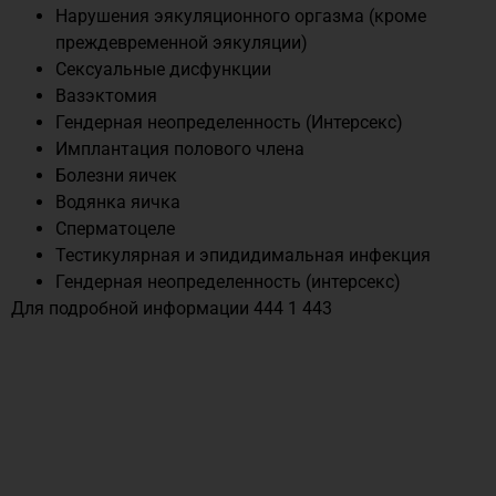
Нарушения эякуляционного оргазма (кроме
преждевременной эякуляции)
Сексуальные дисфункции
Вазэктомия
Гендерная неопределенность (Интерсекс)
Имплантация полового члена
Болезни яичек
Водянка яичка
Сперматоцеле
Тестикулярная и эпидидимальная инфекция
Гендерная неопределенность (интерсекс)
Для подробной информации 444 1 443