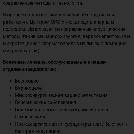
современные методы и технологии.
В процессе диагностики и лечения бесплодия мы
работаем с Центром ЭКО с междисциплинарным
подходом. Используются современные хирургические
методы, такие как микрохирургия, варикоцелэктомия и
микротез (поиск сперматозоидов из яичек с помощью
микрохирургии).
Болезни и лечение, обслуживаемые в нашем
отделении андрологии;
Бесплодие
Варикоцеле
Микрохирургическая варикоцелэктомия
Венерические заболевания
Болезни полового члена и крайней плоти
Гемоспермия
Преждевременная эякуляция (ранняя / быстрая /
быстрая эякуляция)