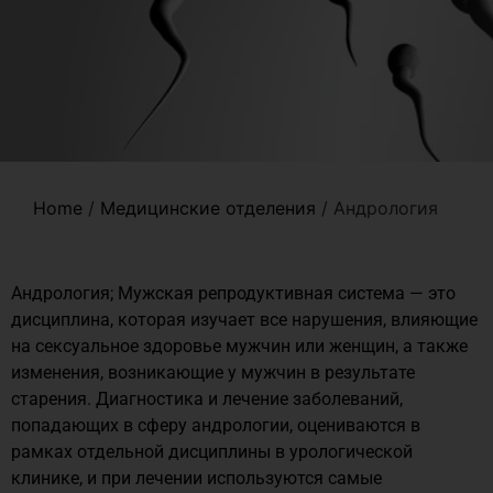
Home
/
Медицинские отделения
/
Андрология
Андрология; Мужская репродуктивная система — это
дисциплина, которая изучает все нарушения, влияющие
на сексуальное здоровье мужчин или женщин, а также
изменения, возникающие у мужчин в результате
старения. Диагностика и лечение заболеваний,
попадающих в сферу андрологии, оцениваются в
рамках отдельной дисциплины в урологической
клинике, и при лечении используются самые