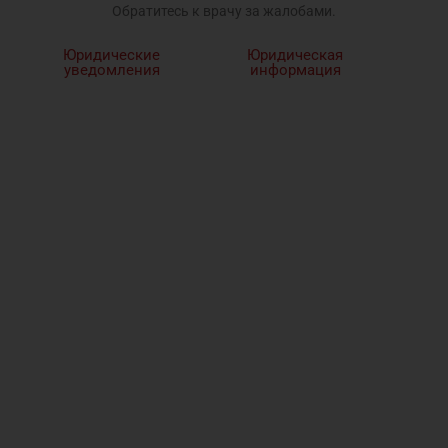
Обратитесь к врачу за жалобами.
Юридические
Юридическая
уведомления
информация