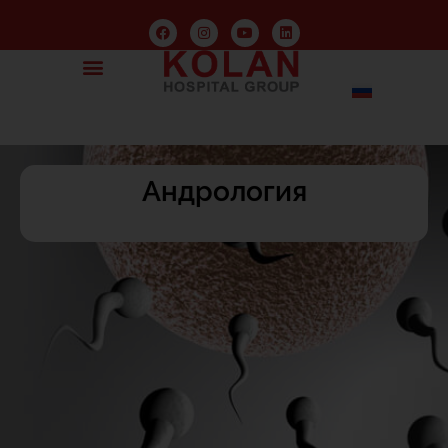
Андрология