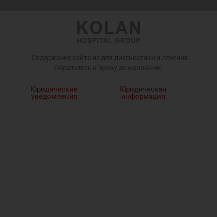
Содержание сайта не для диагностики и лечения.
Обратитесь к врачу за жалобами.
Юридические
Юридическая
уведомления
информация