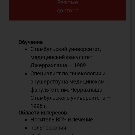
Резюме
доктора
Обучение
Стамбульский университет,
медицинский факультет
Джеррахпаша — 1989
Специалист по гинекологии и
акушерству на медицинском
факультете им. Черрахпаша
Стамбульского университета —
1995 г.
Области интересов
Носитель ВПЧ и лечение
кольпоскопия