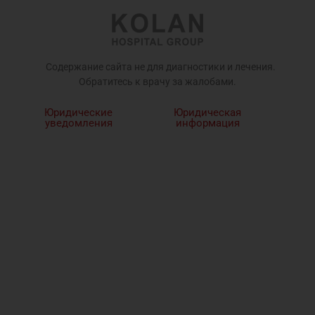
Содержание сайта не для диагностики и лечения.
Обратитесь к врачу за жалобами.
Юридические
Юридическая
уведомления
информация