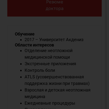
Резюме
доктора
Обучение
2017 – Университет Акдениз
Области интересов
Отделение неотложной
медицинской помощи
Экстренные приложения
Контроль боли
ATLS (усовершенствованная
поддержка жизни при травмах)
Взрослая и детская неотложная
медицина
Ежедневные процедуры