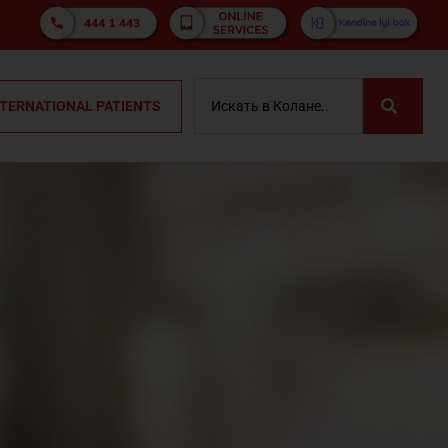
NTERNATIONAL PATIENTS