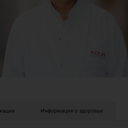
кации
Информация о здоровье