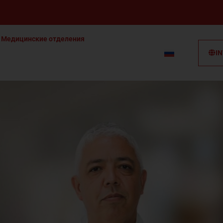
Медицинские отделения
I