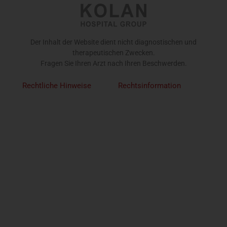
Der Inhalt der Website dient nicht diagnostischen und
therapeutischen Zwecken.
Fragen Sie Ihren Arzt nach Ihren Beschwerden.
Rechtliche Hinweise
Rechtsinformation