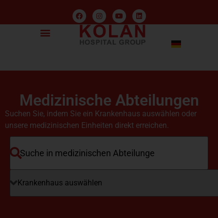
Medizinische Abteilungen
Suchen Sie, indem Sie ein Krankenhaus auswählen oder
unsere medizinischen Einheiten direkt erreichen.