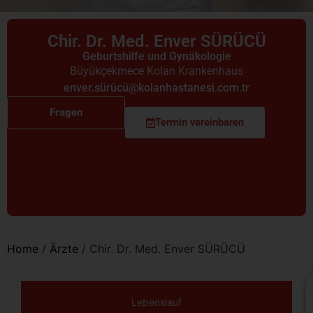
Chir. Dr. Med. Enver SÜRÜCÜ
Geburtshilfe und Gynäkologie
Büyükçekmece Kolan Krankenhaus
enver.sürücü@kolanhastanesi.com.tr
Fragen
Termin vereinbaren
Home
/
Ärzte
/
Chir. Dr. Med. Enver SÜRÜCÜ
Lebenslauf