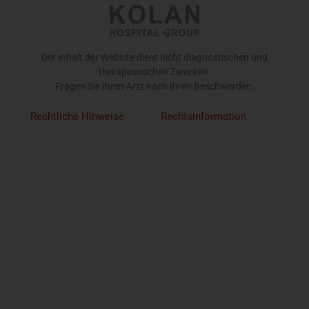
Der Inhalt der Website dient nicht diagnostischen und
therapeutischen Zwecken.
Fragen Sie Ihren Arzt nach Ihren Beschwerden.
Rechtliche Hinweise
Rechtsinformation