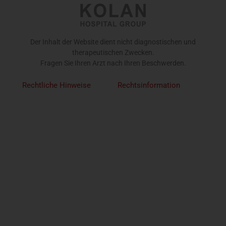
Der Inhalt der Website dient nicht diagnostischen und
therapeutischen Zwecken.
Fragen Sie Ihren Arzt nach Ihren Beschwerden.
Rechtliche Hinweise
Rechtsinformation