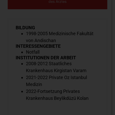
des Arztes
BILDUNG
1998-2005 Medizinische Fakultät
von Andischan
INTERESSENGEBIETE
Notfall
INSTITUTIONEN DER ARBEIT
2008-2012 Staatliches
Krankenhaus Kirgistan Varam
2021-2022 Private Oz Istanbul
Medizin
2022-Fortsetzung Privates
Krankenhaus Beylikdüzü Kolan