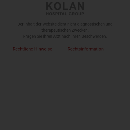
Der Inhalt der Website dient nicht diagnostischen und
therapeutischen Zwecken.
Fragen Sie Ihren Arzt nach Ihren Beschwerden.
Rechtliche Hinweise
Rechtsinformation