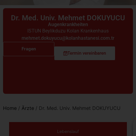
Dr. Med. Univ. Mehmet DOKUYUCU
Augenkrankheiten
ISTUN Beylikduzu Kolan Krankenhaus
mehmet.dokuyucu@kolanhastanesi.com.tr
Fragen
Termin vereinbaren
Home
/
Ärzte
/
Dr. Med. Univ. Mehmet DOKUYUCU
Lebenslauf