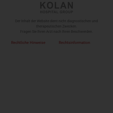
Der Inhalt der Website dient nicht diagnostischen und
therapeutischen Zwecken.
Fragen Sie Ihren Arzt nach Ihren Beschwerden.
Rechtliche Hinweise
Rechtsinformation