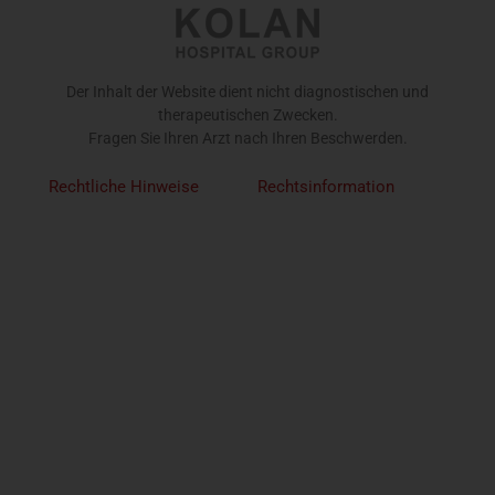
Der Inhalt der Website dient nicht diagnostischen und
therapeutischen Zwecken.
Fragen Sie Ihren Arzt nach Ihren Beschwerden.
Rechtliche Hinweise
Rechtsinformation