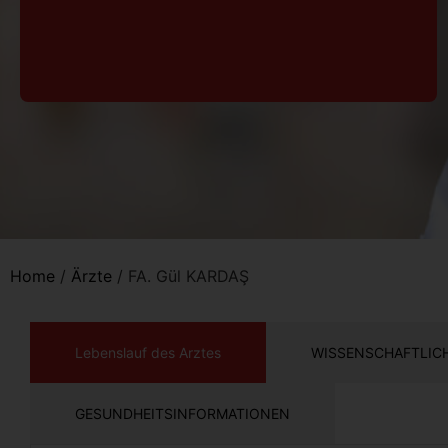
Home
/
Ärzte
/
FA. Gül KARDAŞ
Lebenslauf des Arztes
WISSENSCHAFTLICH
GESUNDHEITSINFORMATIONEN