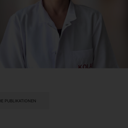
E PUBLIKATIONEN