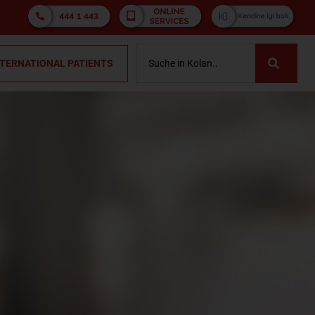
NTERNATIONAL PATIENTS