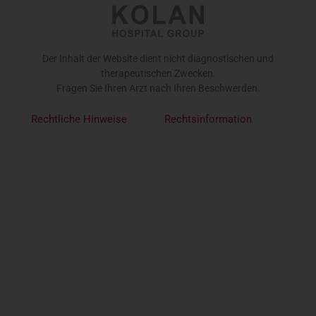
Der Inhalt der Website dient nicht diagnostischen und
therapeutischen Zwecken.
Fragen Sie Ihren Arzt nach Ihren Beschwerden.
Rechtliche Hinweise
Rechtsinformation