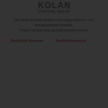
Der Inhalt der Website dient nicht diagnostischen und
therapeutischen Zwecken.
Fragen Sie Ihren Arzt nach Ihren Beschwerden.
Rechtliche Hinweise
Rechtsinformation