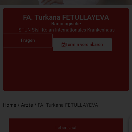
FA. Turkana FETULLAYEVA
Radiologische
ISTUN Sisli Kolan Internationales Krankenhaus
Fragen
Termin vereinbaren
Home
/
Ärzte
/
FA. Turkana FETULLAYEVA
Lebenslauf