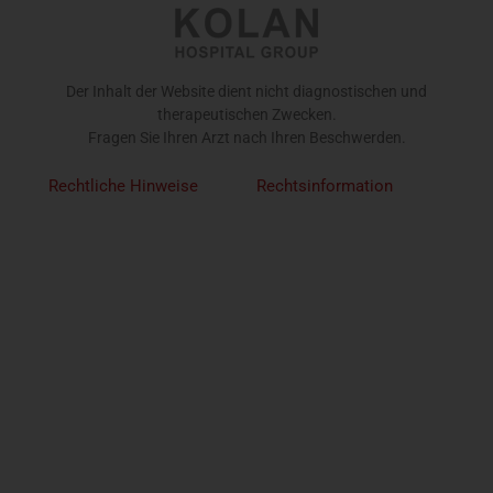
Der Inhalt der Website dient nicht diagnostischen und
therapeutischen Zwecken.
Fragen Sie Ihren Arzt nach Ihren Beschwerden.
Rechtliche Hinweise
Rechtsinformation