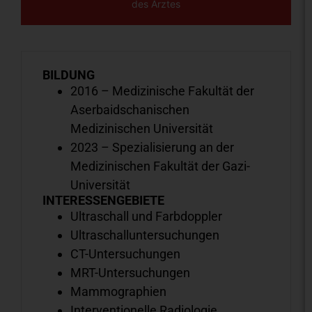
des Arztes
BILDUNG
2016 – Medizinische Fakultät der
Aserbaidschanischen
Medizinischen Universität
2023 – Spezialisierung an der
Medizinischen Fakultät der Gazi-
Universität
INTERESSENGEBIETE
Ultraschall und Farbdoppler
Ultraschalluntersuchungen
CT-Untersuchungen
MRT-Untersuchungen
Mammographien
Interventionelle Radiologie