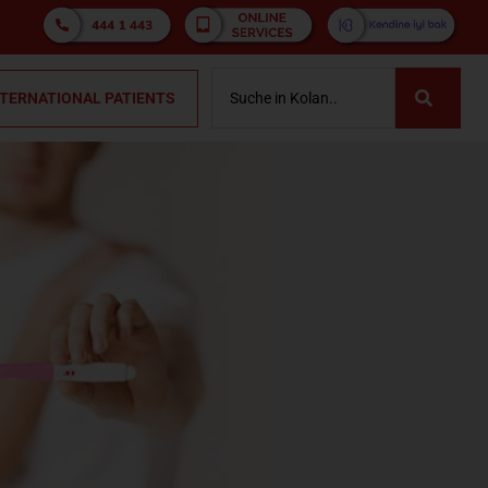
NTERNATIONAL PATIENTS