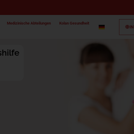
Medizinische Abteilungen
Kolan Gesundheit
I
hilfe