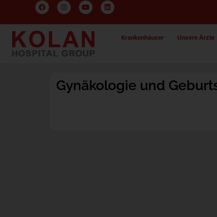
Krankenhäuser
Unsere Ärzte
Gynäkologie und Geburts