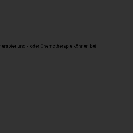
therapie) und / oder Chemotherapie können bei