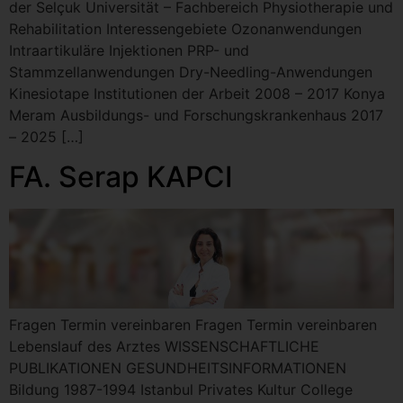
der Selçuk Universität – Fachbereich Physiotherapie und
Rehabilitation Interessengebiete Ozonanwendungen
Intraartikuläre Injektionen PRP- und
Stammzellanwendungen Dry-Needling-Anwendungen
Kinesiotape Institutionen der Arbeit 2008 – 2017 Konya
Meram Ausbildungs- und Forschungskrankenhaus 2017
– 2025 […]
FA. Serap KAPCI
Fragen Termin vereinbaren Fragen Termin vereinbaren
Lebenslauf des Arztes WISSENSCHAFTLICHE
PUBLIKATIONEN GESUNDHEITSINFORMATIONEN
Bildung 1987-1994 Istanbul Privates Kultur College