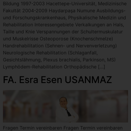
Bildung 1997-2003 Hacettepe-Universität, Medizinische
Fakultät 2004-2009 Haydarpaşa Numune Ausbildungs-
und Forschungskrankenhaus, Physikalische Medizin und
Rehabilitation Interessengebiete Verkalkungen an Hals,
Taille und Knie Verspannungen der Schultermuskulatur
und Muskelrisse Osteoporose (Knochenschmelze)
Handrehabilitation (Sehnen- und Nervenverletzung)
Neurologische Rehabilitation (Schlaganfall,
Gesichtslähmung, Plexus brachialis, Parkinson, MS)
Lymphödem-Rehabilitation Orthopädische […]
FA. Esra Esen USANMAZ
Fragen Termin vereinbaren Fragen Termin vereinbaren