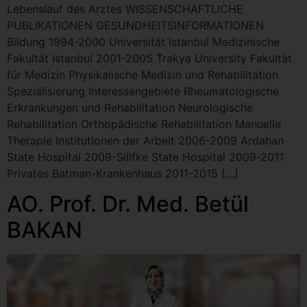
Lebenslauf des Arztes WISSENSCHAFTLICHE
PUBLIKATIONEN GESUNDHEITSINFORMATIONEN
Bildung 1994-2000 Universität Istanbul Medizinische
Fakultät Istanbul 2001-2005 Trakya University Fakultät
für Medizin Physikalische Medizin und Rehabilitation
Spezialisierung Interessengebiete Rheumatologische
Erkrankungen und Rehabilitation Neurologische
Rehabilitation Orthopädische Rehabilitation Manuelle
Therapie Institutionen der Arbeit 2006-2009 Ardahan
State Hospital 2009-Silifke State Hospital 2009-2011
Privates Batman-Krankenhaus 2011-2015 […]
AO. Prof. Dr. Med. Betül
BAKAN