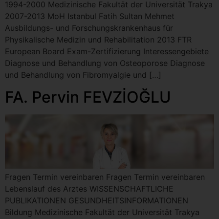
1994-2000 Medizinische Fakultät der Universität Trakya
2007-2013 MoH Istanbul Fatih Sultan Mehmet
Ausbildungs- und Forschungskrankenhaus für
Physikalische Medizin und Rehabilitation 2013 FTR
European Board Exam-Zertifizierung Interessengebiete
Diagnose und Behandlung von Osteoporose Diagnose
und Behandlung von Fibromyalgie und […]
FA. Pervin FEVZİOĞLU
Fragen Termin vereinbaren Fragen Termin vereinbaren
Lebenslauf des Arztes WISSENSCHAFTLICHE
PUBLIKATIONEN GESUNDHEITSINFORMATIONEN
Bildung Medizinische Fakultät der Universität Trakya