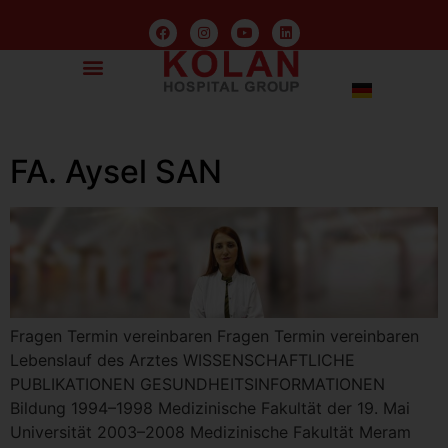
FA. Aysel SAN
Fragen Termin vereinbaren Fragen Termin vereinbaren
Lebenslauf des Arztes WISSENSCHAFTLICHE
PUBLIKATIONEN GESUNDHEITSINFORMATIONEN
Bildung 1994–1998 Medizinische Fakultät der 19. Mai
Universität 2003–2008 Medizinische Fakultät Meram