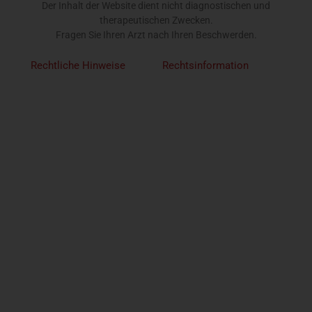
Der Inhalt der Website dient nicht diagnostischen und
therapeutischen Zwecken.
Fragen Sie Ihren Arzt nach Ihren Beschwerden.
Rechtliche Hinweise
Rechtsinformation