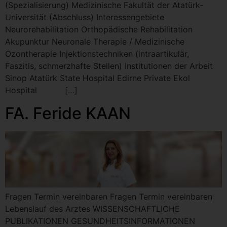
(Spezialisierung) Medizinische Fakultät der Atatürk-
Universität (Abschluss) Interessengebiete
Neurorehabilitation Orthopädische Rehabilitation
Akupunktur Neuronale Therapie / Medizinische
Ozontherapie Injektionstechniken (intraartikulär,
Faszitis, schmerzhafte Stellen) Institutionen der Arbeit
Sinop Atatürk State Hospital Edirne Private Ekol
Hospital […]
FA. Feride KAAN
Fragen Termin vereinbaren Fragen Termin vereinbaren
Lebenslauf des Arztes WISSENSCHAFTLICHE
PUBLIKATIONEN GESUNDHEITSINFORMATIONEN