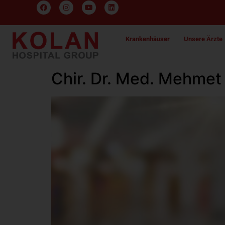
Krankenhäuser
Unsere Ärzte
Chir. Dr. Med. Mehm