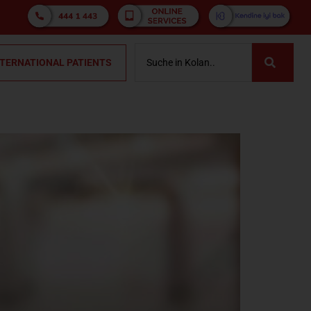
NTERNATIONAL PATIENTS