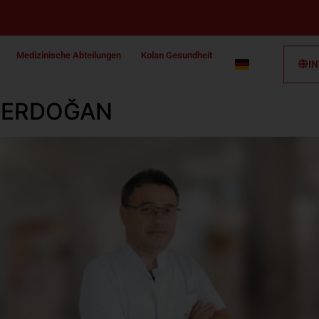
Medizinische Abteilungen
Kolan Gesundheit
I
et ERDOĞAN