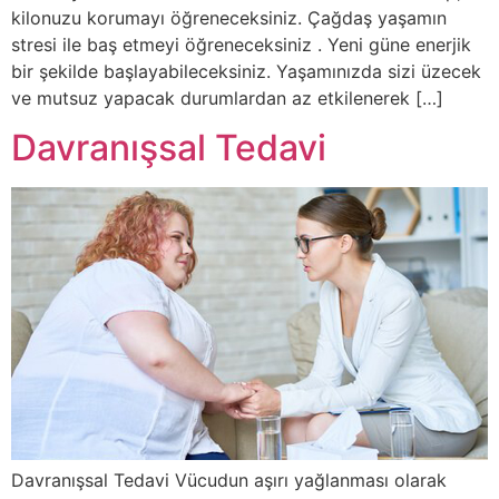
kilonuzu korumayı öğreneceksiniz. Çağdaş yaşamın
stresi ile baş etmeyi öğreneceksiniz . Yeni güne enerjik
bir şekilde başlayabileceksiniz. Yaşamınızda sizi üzecek
ve mutsuz yapacak durumlardan az etkilenerek […]
Davranışsal Tedavi
Davranışsal Tedavi Vücudun aşırı yağlanması olarak