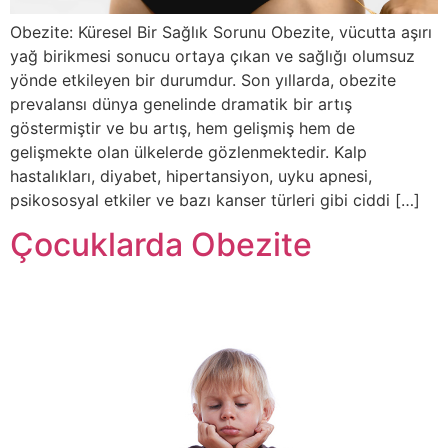
Obezite: Küresel Bir Sağlık Sorunu Obezite, vücutta aşırı
yağ birikmesi sonucu ortaya çıkan ve sağlığı olumsuz
yönde etkileyen bir durumdur. Son yıllarda, obezite
prevalansı dünya genelinde dramatik bir artış
göstermiştir ve bu artış, hem gelişmiş hem de
gelişmekte olan ülkelerde gözlenmektedir. Kalp
hastalıkları, diyabet, hipertansiyon, uyku apnesi,
psikososyal etkiler ve bazı kanser türleri gibi ciddi […]
Çocuklarda Obezite