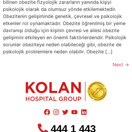
bilinen obezite fizyolojik zararların yanında kişiyi
psikolojik olarak da olumsuz yönde etkilemektedir.
Obezitenin gelişiminde genetik, çevresel ve psikolojik
etkenler rol oynamaktadır. Obezite öğrenilmiş bir yeme
davranışı olduğu için kişinin çevresi ve ailesi obezite
gelişimini etkileyen en önemli faktörlerdendir. Psikolojik
sorunlar obeziteye neden olabileceği gibi, obezite de
psikolojik problemlere neden olabilir. Obezite […]
Next
→
444 1 443