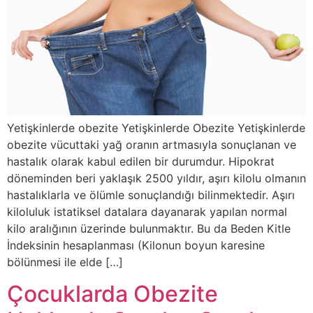
Yetişkinlerde obezite Yetişkinlerde Obezite Yetişkinlerde
obezite vücuttaki yağ oranın artmasıyla sonuçlanan ve
hastalık olarak kabul edilen bir durumdur. Hipokrat
döneminden beri yaklaşık 2500 yıldır, aşırı kilolu olmanın
hastalıklarla ve ölümle sonuçlandığı bilinmektedir. Aşırı
kiloluluk istatiksel datalara dayanarak yapılan normal
kilo aralığının üzerinde bulunmaktır. Bu da Beden Kitle
İndeksinin hesaplanması (Kilonun boyun karesine
bölünmesi ile elde […]
Çocuklarda Obezite