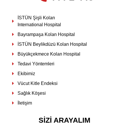
İSTÜN Şişli Kolan
International Hospital
Bayrampaşa Kolan Hospital
İSTÜN Beylikdüzü Kolan Hospital
Büyükçekmece Kolan Hospital
Tedavi Yöntemleri
Ekibimiz
Vücut Kitle Endeksi
Sağlık Köşesi
İletişim
SIZI ARAYALIM