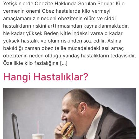
Yetişkinlerde Obezite Hakkında Sorulan Sorular Kilo
vermenin önemi Obez hastalarda kilo vermeyi
amaçlamamızın nedeni obezitenin ölüm ve ciddi
hastalıkların riskini arttırmasından kaynaklanmaktadır.
Ne kadar yüksek Beden Kitle İndeksi varsa o kadar
yüksek hastalık ve ölüm riskinden söz edilir. Aslına
bakıldığı zaman obezite ile mücadeledeki asıl amaç
obezitenin neden olduğu yandaş hastalıkların tedavisidir.
Özellikle kilo fazlalığına […]
Hangi Hastalıklar?