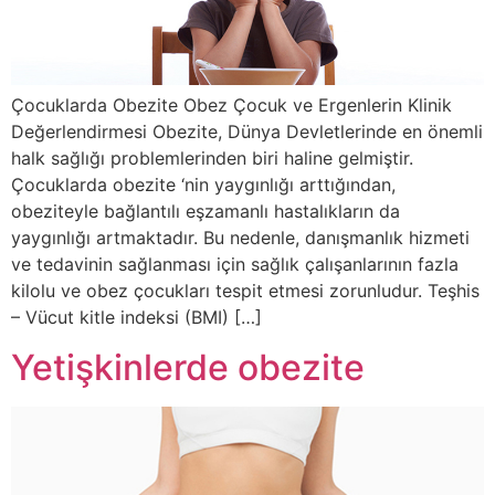
Çocuklarda Obezite Obez Çocuk ve Ergenlerin Klinik
Değerlendirmesi Obezite, Dünya Devletlerinde en önemli
halk sağlığı problemlerinden biri haline gelmiştir.
Çocuklarda obezite ‘nin yaygınlığı arttığından,
obeziteyle bağlantılı eşzamanlı hastalıkların da
yaygınlığı artmaktadır. Bu nedenle, danışmanlık hizmeti
ve tedavinin sağlanması için sağlık çalışanlarının fazla
kilolu ve obez çocukları tespit etmesi zorunludur. Teşhis
– Vücut kitle indeksi (BMI) […]
Yetişkinlerde obezite