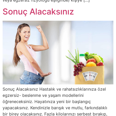
Sonuç Alacaksınız
Sonuç Alacaksınız Hastalık ve rahatsızlıklarınıza özel
egzersiz- beslenme ve yaşam modellerini
öğreneceksiniz. Hayatınıza yeni bir başlangıç
yapacaksınız. Kendinizle barışık ve mutlu, farkındalıklı
bir birey olacaksınız. Fazla kilolarınızı serbest bırakıp,