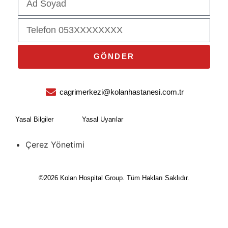
GÖNDER
cagrimerkezi@kolanhastanesi.com.tr
Yasal Bilgiler
Yasal Uyarılar
Çerez Yönetimi
©2026 Kolan Hospital Group. Tüm Hakları Saklıdır.