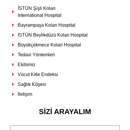
İSTÜN Şişli Kolan
International Hospital
Bayrampaşa Kolan Hospital
İSTÜN Beylikdüzü Kolan Hospital
Büyükçekmece Kolan Hospital
Tedavi Yöntemleri
Ekibimiz
Vücut Kitle Endeksi
Sağlık Köşesi
İletişim
SIZI ARAYALIM