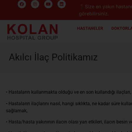
📍Size en yakın hastane
görebilirsiniz.
HASTANELER
DOKTORLA
Akılcı İlaç Politikamız
• Hastaların kullanmakta olduğu ve en son kullandığı ilaçları
• Hastaların ilaçlarını nasıl, hangi sıklıkta, ne kadar süre 
sağlamak,
• Hasta/hasta yakınının ilacın olası yan etkileri, ilacın besin