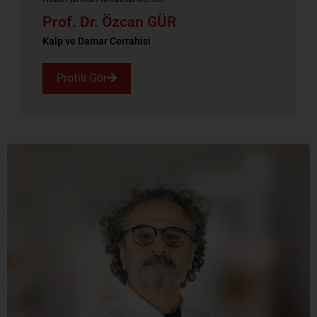
Prof. Dr. Özcan GÜR
Kalp ve Damar Cerrahisi
Profili Gör