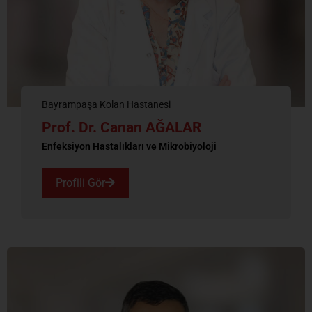
Bayrampaşa Kolan Hastanesi
Prof. Dr. Canan AĞALAR
Enfeksiyon Hastalıkları ve Mikrobiyoloji
Profili Gör