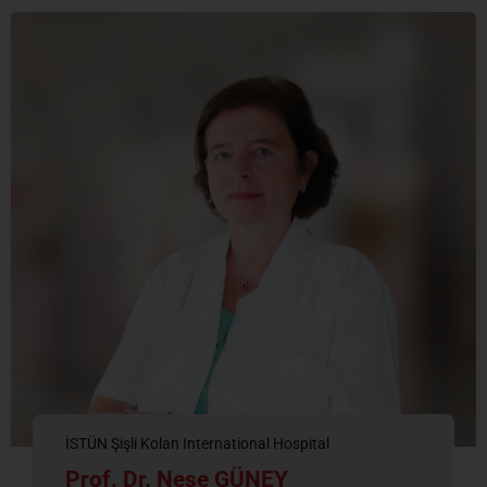
İSTÜN Şişli Kolan International Hospital
Prof. Dr. Neşe GÜNEY