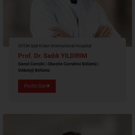
İSTÜN Şişli Kolan International Hospital
Prof. Dr. Sadık YILDIRIM
Genel Cerrahi | Obezite Cerrahisi Bölümü |
Onkoloji Bölümü
Profili Gör