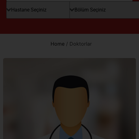
Home
/
Doktorlar