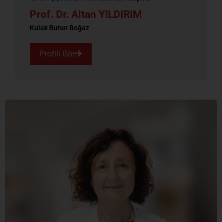
Prof. Dr. Altan YILDIRIM
Kulak Burun Boğaz
Profili Gör