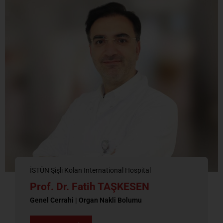
İSTÜN Şişli Kolan International Hospital
Prof. Dr. Fatih TAŞKESEN
Genel Cerrahi | Organ Nakli Bolumu