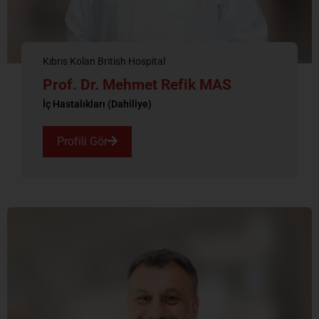
Kıbrıs Kolan British Hospital
Prof. Dr. Mehmet Refik MAS
İç Hastalıkları (Dahiliye)
Profili Gör