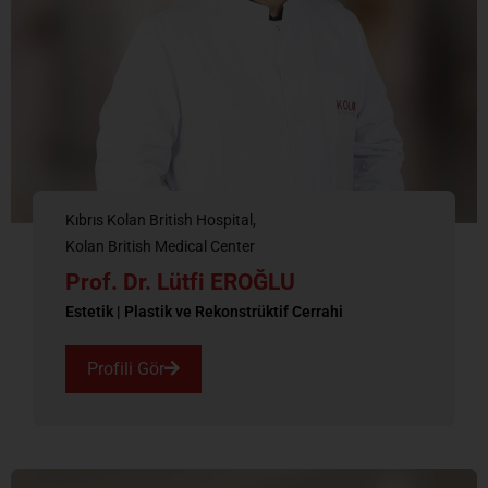
Kıbrıs Kolan British Hospital
Kolan British Medical Center
Prof. Dr. Lütfi EROĞLU
Estetik | Plastik ve Rekonstrüktif Cerrahi
Profili Gör