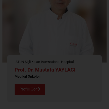
İSTÜN Şişli Kolan International Hospital
Prof. Dr. Mustafa YAYLACI
Medikal Onkoloji
Profili Gör