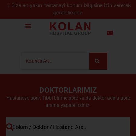
📍Size en yakın hastaneyi konum bilgisine izin vererek
görebilirsiniz.
DOKTORLARIMIZ
Hastaneye göre, Tıbbi birime göre ya da doktor adına göre
arama yapabilirsiniz.