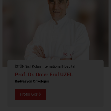
İSTÜN Şişli Kolan International Hospital
Prof. Dr. Ömer Erol UZEL
Radyasyon Onkolojisi
Profili Gör