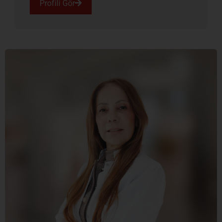
Profili Gör