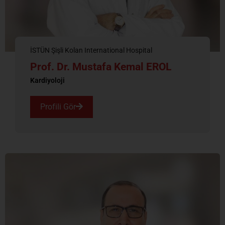
İSTÜN Şişli Kolan International Hospital
Prof. Dr. Mustafa Kemal EROL
Kardiyoloji
Profili Gör