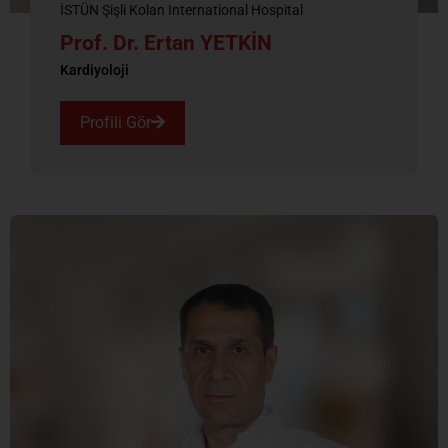
İSTÜN Şişli Kolan International Hospital
Prof. Dr. Ertan YETKİN
Kardiyoloji
Profili Gör