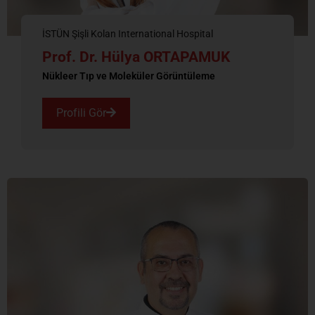
İSTÜN Şişli Kolan International Hospital
Prof. Dr. Hülya ORTAPAMUK
Nükleer Tıp ve Moleküler Görüntüleme
Profili Gör