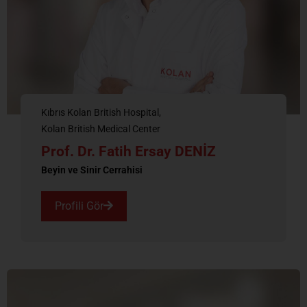
Kıbrıs Kolan British Hospital
Kolan British Medical Center
Prof. Dr. Fatih Ersay DENİZ
Beyin ve Sinir Cerrahisi
Profili Gör