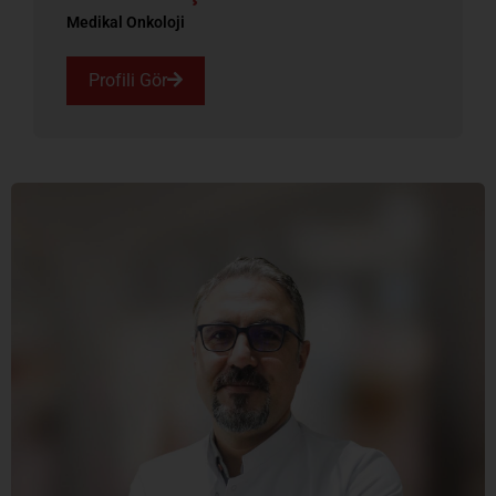
Medikal Onkoloji
Profili Gör