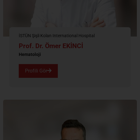
İSTÜN Şişli Kolan International Hospital
Prof. Dr. Ömer EKİNCİ
Hematoloji
Profili Gör