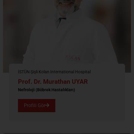
İSTÜN Şişli Kolan International Hospital
Prof. Dr. Murathan UYAR
Nefroloji (Böbrek Hastalıkları)
Profili Gör