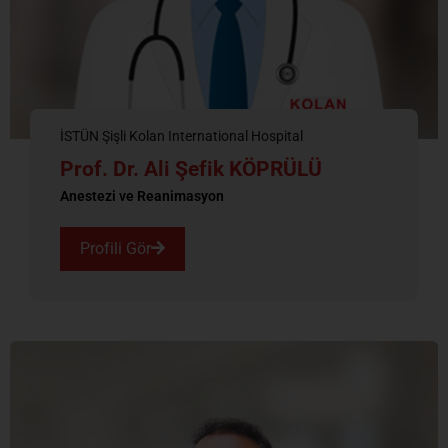
İSTÜN Şişli Kolan International Hospital
Prof. Dr. Ali Şefik KÖPRÜLÜ
Anestezi ve Reanimasyon
Profili Gör