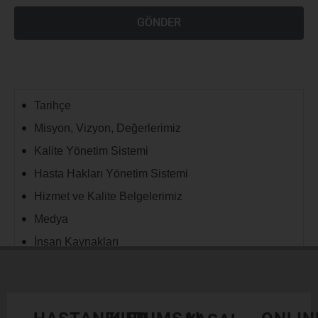
GÖNDER
Tarihçe
Misyon, Vizyon, Değerlerimiz
Kalite Yönetim Sistemi
Hasta Hakları Yönetim Sistemi
Hizmet ve Kalite Belgelerimiz
Medya
İnsan Kaynakları