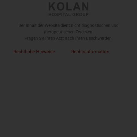
Der Inhalt der Website dient nicht diagnostischen und
therapeutischen Zwecken.
Fragen Sie Ihren Arzt nach Ihren Beschwerden.
Rechtliche Hinweise
Rechtsinformation