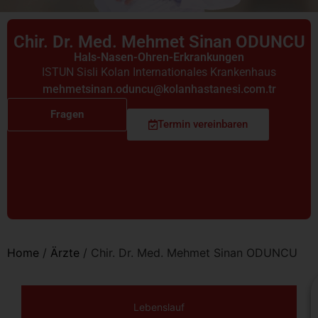
Chir. Dr. Med. Mehmet Sinan ODUNCU
Hals-Nasen-Ohren-Erkrankungen
ISTUN Sisli Kolan Internationales Krankenhaus
mehmetsinan.oduncu@kolanhastanesi.com.tr
Fragen
Termin vereinbaren
Home
/
Ärzte
/
Chir. Dr. Med. Mehmet Sinan ODUNCU
Lebenslauf