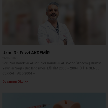
Uzm. Dr. Fevzi AKDEMİR
26/02/2025
Soru Sor Randevu Al Soru Sor Randevu Al Doktor Özgeçmiş Bilimsel
Yayınlar Sağlık Bilgilendirmesi EĞİTİM 2003 – 2004 İÜ İTF GENEL
CERRAHİ ABD 2004 –
Devamını Oku >>