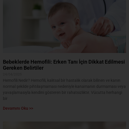
Bebeklerde Hemofili: Erken Tanı İçin Dikkat Edilmesi
Gereken Belirtiler
24/04/2025
Hemofili Nedir? Hemofili, kalıtsal bir hastalık olarak bilinen ve kanın
normal şekilde pıhtılaşmaması nedeniyle kanamanın durmaması veya
yavaşlamasıyla kendini gösteren bir rahatsızlıktır. Vücutta herhangi
bir
Devamını Oku >>