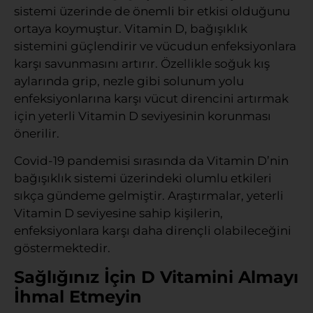
sistemi üzerinde de önemli bir etkisi olduğunu
ortaya koymuştur. Vitamin D, bağışıklık
sistemini güçlendirir ve vücudun enfeksiyonlara
karşı savunmasını artırır. Özellikle soğuk kış
aylarında grip, nezle gibi solunum yolu
enfeksiyonlarına karşı vücut direncini artırmak
için yeterli Vitamin D seviyesinin korunması
önerilir.
Covid-19 pandemisi sırasında da Vitamin D’nin
bağışıklık sistemi üzerindeki olumlu etkileri
sıkça gündeme gelmiştir. Araştırmalar, yeterli
Vitamin D seviyesine sahip kişilerin,
enfeksiyonlara karşı daha dirençli olabileceğini
göstermektedir.
Sağlığınız İçin D Vitamini Almayı
İhmal Etmeyin