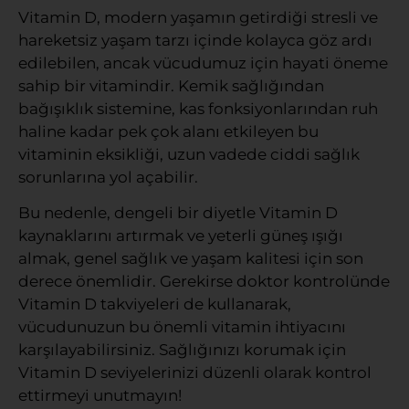
Vitamin D, modern yaşamın getirdiği stresli ve
hareketsiz yaşam tarzı içinde kolayca göz ardı
edilebilen, ancak vücudumuz için hayati öneme
sahip bir vitamindir. Kemik sağlığından
bağışıklık sistemine, kas fonksiyonlarından ruh
haline kadar pek çok alanı etkileyen bu
vitaminin eksikliği, uzun vadede ciddi sağlık
sorunlarına yol açabilir.
Bu nedenle, dengeli bir diyetle Vitamin D
kaynaklarını artırmak ve yeterli güneş ışığı
almak, genel sağlık ve yaşam kalitesi için son
derece önemlidir. Gerekirse doktor kontrolünde
Vitamin D takviyeleri de kullanarak,
vücudunuzun bu önemli vitamin ihtiyacını
karşılayabilirsiniz. Sağlığınızı korumak için
Vitamin D seviyelerinizi düzenli olarak kontrol
ettirmeyi unutmayın!