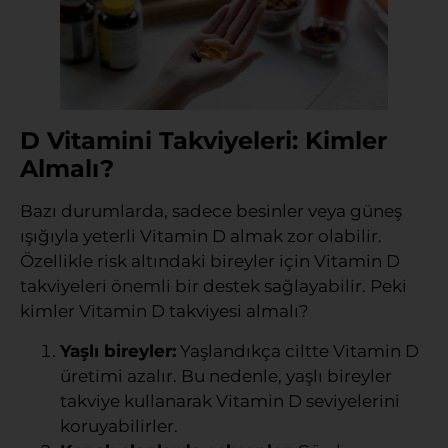
D Vitamini Takviyeleri: Kimler
Almalı?
Bazı durumlarda, sadece besinler veya güneş
ışığıyla yeterli Vitamin D almak zor olabilir.
Özellikle risk altındaki bireyler için Vitamin D
takviyeleri önemli bir destek sağlayabilir. Peki
kimler Vitamin D takviyesi almalı?
Yaşlı bireyler:
Yaşlandıkça ciltte Vitamin D
üretimi azalır. Bu nedenle, yaşlı bireyler
takviye kullanarak Vitamin D seviyelerini
koruyabilirler.