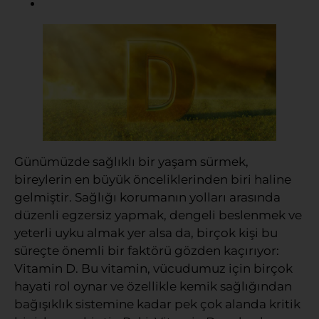
Günümüzde sağlıklı bir yaşam sürmek,
bireylerin en büyük önceliklerinden biri haline
gelmiştir. Sağlığı korumanın yolları arasında
düzenli egzersiz yapmak, dengeli beslenmek ve
yeterli uyku almak yer alsa da, birçok kişi bu
süreçte önemli bir faktörü gözden kaçırıyor:
Vitamin D. Bu vitamin, vücudumuz için birçok
hayati rol oynar ve özellikle kemik sağlığından
bağışıklık sistemine kadar pek çok alanda kritik