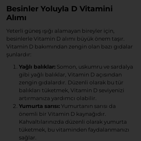
Besinler Yoluyla D Vitamini
Alımı
Yeterli güneş ışığı alamayan bireyler için,
besinlerle Vitamin D alımı büyük önem taşır.
Vitamin D bakımından zengin olan bazı gıdalar
şunlardır:
Yağlı balıklar:
Somon, uskumru ve sardalya
gibi yağlı balıklar, Vitamin D açısından
zengin gıdalardır. Düzenli olarak bu tür
balıkları tüketmek, Vitamin D seviyenizi
artırmanıza yardımcı olabilir.
Yumurta sarısı:
Yumurtanın sarısı da
önemli bir Vitamin D kaynağıdır.
Kahvaltılarınızda düzenli olarak yumurta
tüketmek, bu vitaminden faydalanmanızı
sağlar.