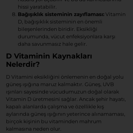
hissi yaratabilir.
Bağışıklık sisteminin zayıflaması:
Vitamin
D, bağışıklık sisteminin en önemli
bileşenlerinden biridir. Eksikliği
durumunda, vücut enfeksiyonlara karşı
daha savunmasız hale gelir.
D Vitaminin Kaynakları
Nelerdir?
D Vitamini eksikliğini önlemenin en doğal yolu
güneş ışığına maruz kalmaktır. Güneş, UVB
ışınları sayesinde vücudumuzun doğal olarak
Vitamin D üretmesini sağlar. Ancak şehir hayatı,
kapalı alanlarda çalışma ve özellikle kış
aylarında güneş ışığının yeterince alınamaması,
birçok kişinin bu vitaminden mahrum
kalmasına neden olur.