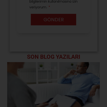
SON BLOG YAZILARI