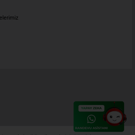
elerimiz