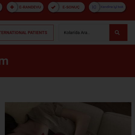
TERNATIONAL PATIENTS
um