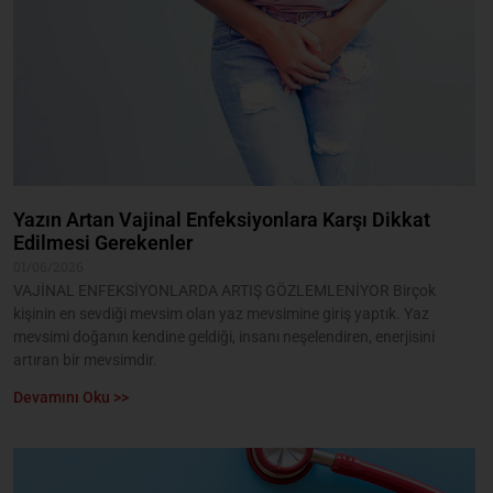
Yazın Artan Vajinal Enfeksiyonlara Karşı Dikkat
Edilmesi Gerekenler
01/06/2026
VAJİNAL ENFEKSİYONLARDA ARTIŞ GÖZLEMLENİYOR Birçok
kişinin en sevdiği mevsim olan yaz mevsimine giriş yaptık. Yaz
mevsimi doğanın kendine geldiği, insanı neşelendiren, enerjisini
artıran bir mevsimdir.
Devamını Oku >>