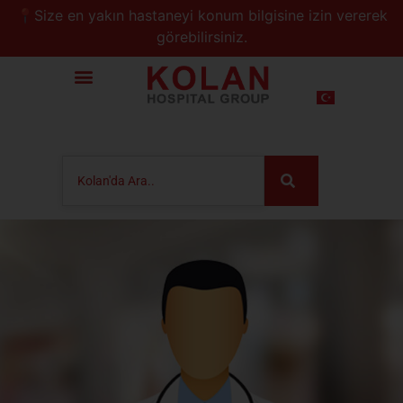
📍Size en yakın hastaneyi konum bilgisine izin vererek
görebilirsiniz.