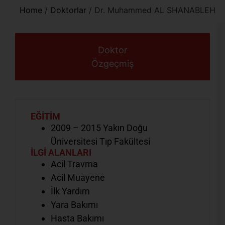
Home
/
Doktorlar
/
Dr. Muhammed AL SHANABLEH
Doktor
Özgeçmiş
EĞİTİM
2009 – 2015 Yakın Doğu
Üniversitesi Tıp Fakültesi
İLGİ ALANLARI
Acil Travma
Acil Muayene
İlk Yardım
Yara Bakımı
Hasta Bakımı