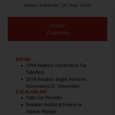
Home
/
Doktorlar
/
Dr. Reşit AĞAR
Doktor
Özgeçmiş
EĞİTİM
1994 Akdeniz Üniversitesi Tıp
Fakültesi
2018 Anadolu Sağlık Yönetimi
Üniversitesi (2. Üniversite)
İLGİ ALANLARI
Tıbbi Üst Yönetim
Rekabet Analizi & Finans ve
Yatırım Planları