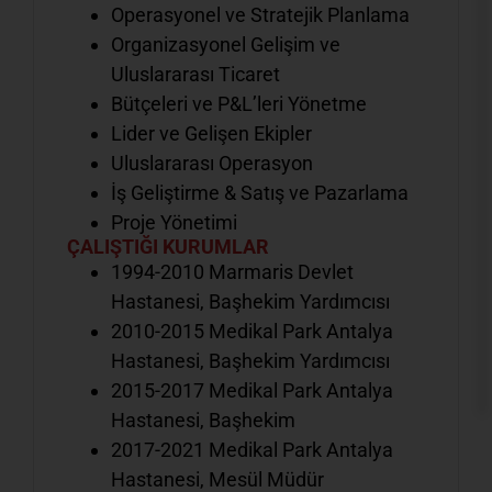
Operasyonel ve Stratejik Planlama
Organizasyonel Gelişim ve
Uluslararası Ticaret
Bütçeleri ve P&L’leri Yönetme
Lider ve Gelişen Ekipler
Uluslararası Operasyon
İş Geliştirme & Satış ve Pazarlama
Proje Yönetimi
ÇALIŞTIĞI KURUMLAR
1994-2010 Marmaris Devlet
Hastanesi, Başhekim Yardımcısı
2010-2015 Medikal Park Antalya
Hastanesi, Başhekim Yardımcısı
2015-2017 Medikal Park Antalya
Hastanesi, Başhekim
2017-2021 Medikal Park Antalya
Hastanesi, Mesül Müdür