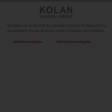
Le contenu de ce site n’est pas destiné à des fins de diagnostic ou
de traitement. En cas de doute, veuillez consulter votre médecin.
Mentions légales
Informations légales