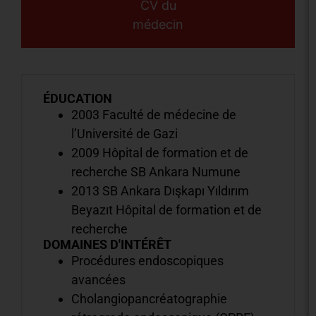
CV du
médecin
ÉDUCATION
2003 Faculté de médecine de
l’Université de Gazi
2009 Hôpital de formation et de
recherche SB Ankara Numune
2013 SB Ankara Dışkapı Yıldırım
Beyazıt Hôpital de formation et de
recherche
DOMAINES D'INTÉRÊT
Procédures endoscopiques
avancées
Cholangiopancréatographie