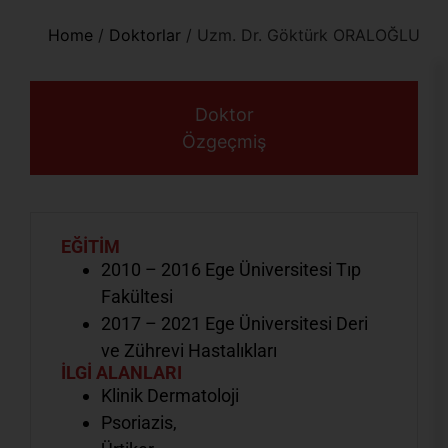
Home
/
Doktorlar
/
Uzm. Dr. Göktürk ORALOĞLU
Doktor
Özgeçmiş
EĞİTİM
2010 – 2016 Ege Üniversitesi Tıp
Fakültesi
2017 – 2021 Ege Üniversitesi Deri
ve Zührevi Hastalıkları
İLGİ ALANLARI
Klinik Dermatoloji
Psoriazis,