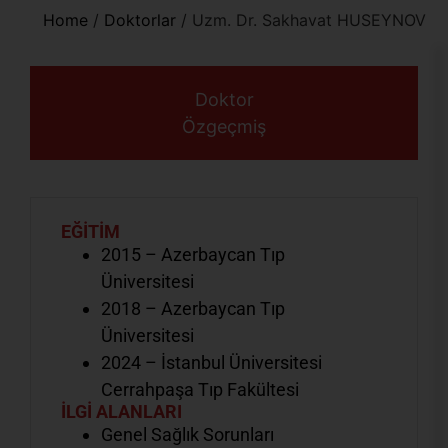
Home
/
Doktorlar
/
Uzm. Dr. Sakhavat HUSEYNOV
Doktor
Özgeçmiş
EĞİTİM
2015 – Azerbaycan Tıp
Üniversitesi
2018 – Azerbaycan Tıp
Üniversitesi
2024 – İstanbul Üniversitesi
Cerrahpaşa Tıp Fakültesi
İLGİ ALANLARI
Genel Sağlık Sorunları