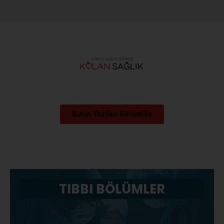
Bütün Yazıları Görüntüle
TIBBI BÖLÜMLER