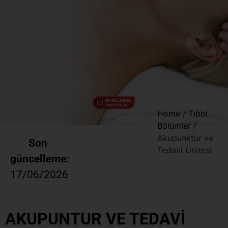
Home
/
Tıbbi
Bölümler
/
Akupunktur ve
Son
Tedavi Ünitesi
güncelleme:
17/06/2026
AKUPUNTUR VE TEDAVİ