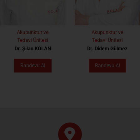
Akupunktur ve
Akupunktur ve
Tedavi Ünitesi
Tedavi Ünitesi
Dr. Şilan KOLAN
Dr. Didem Gülmez
Randevu Al
Randevu Al