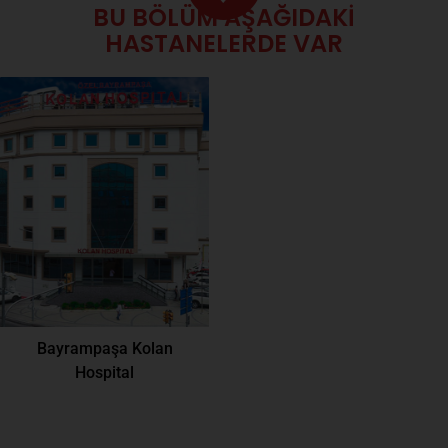
BU BÖLÜM AŞAĞIDAKİ
HASTANELERDE VAR
Bayrampaşa Kolan
Hospital