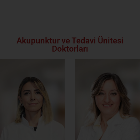
Akupunktur ve Tedavi Ünitesi
Doktorları