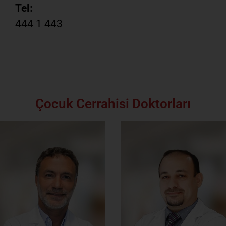
Tel:
444 1 443
Çocuk Cerrahisi Doktorları