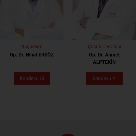
Başhekim
Çocuk Cerrahisi
Op. Dr. Nihat ERSÖZ
Op. Dr. Ahmet
ALPTEKİN
Randevu Al
Randevu Al