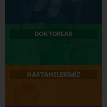
DOKTORLAR
HASTANELERİMİZ