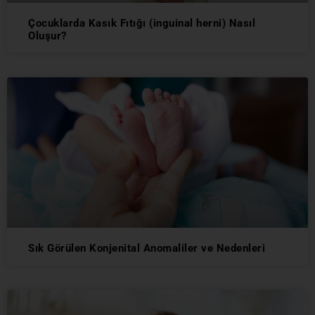
Çocuklarda Kasık Fıtığı (inguinal herni) Nasıl
Oluşur?
Sık Görülen Konjenital Anomaliler ve Nedenleri