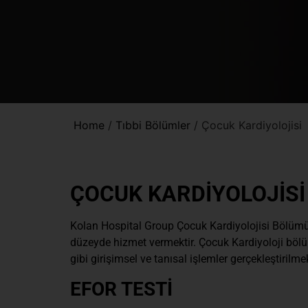
Home
/
Tıbbi Bölümler
/
Çocuk Kardiyolojisi
ÇOCUK KARDİYOLOJİSİ
Kolan Hospital Group Çocuk Kardiyolojisi Bölümü
düzeyde hizmet vermektir. Çocuk Kardiyoloji bölümü
gibi girişimsel ve tanısal işlemler gerçekleştirilmek
EFOR TESTİ