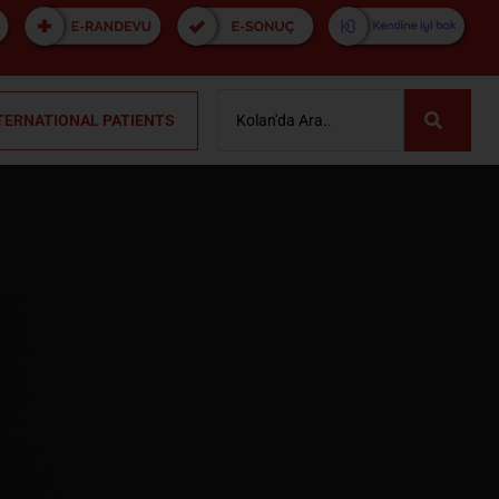
TERNATIONAL PATIENTS