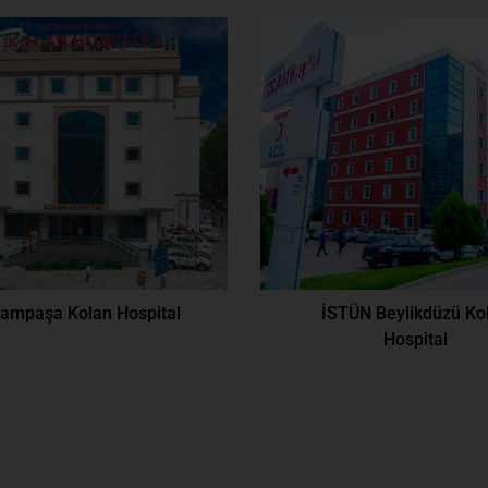
ampaşa Kolan Hospital
İSTÜN Beylikdüzü Ko
Hospital