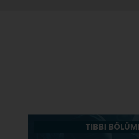
TIBBI BÖLÜM