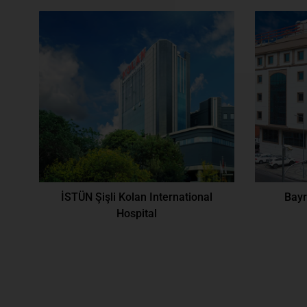
İSTÜN Şişli Kolan International
Bayr
Hospital