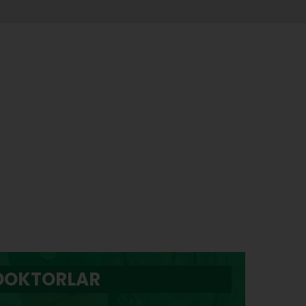
DOKTORLAR