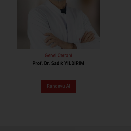
Genel Cerrahi
Prof. Dr. Sadık YILDIRIM
Randevu Al