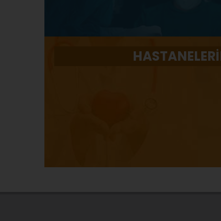
HASTANELERİ