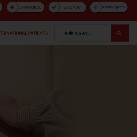
TERNATIONAL PATIENTS