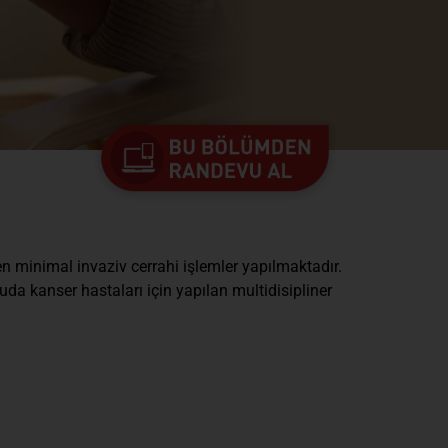
n minimal invaziv cerrahi işlemler yapılmaktadır.
da kanser hastaları için yapılan multidisipliner