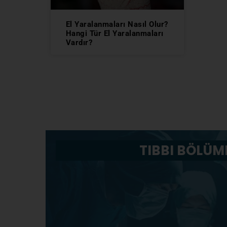
El Yaralanmaları Nasıl Olur?
Hangi Tür El Yaralanmaları
Vardır?
TIBBI BÖLÜM