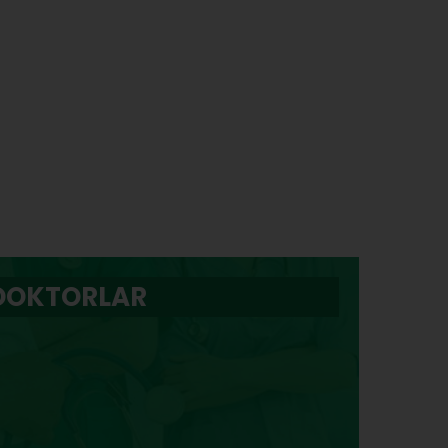
DOKTORLAR