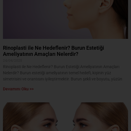
Rinoplasti ile Ne Hedeflenir? Burun Estetiği
Ameliyatının Amaçları Nelerdir?
24/04/2025
Rinoplasti ile Ne Hedeflenir? Burun Estetiği Ameliyatının Amaçları
Nelerdir? Burun estetiği ameliyatının temel hedefi, kişinin yüz
simetrisini ve orantısını iyileştirmektir. Burun şekli ve boyutu, yüzün
Devamını Oku >>