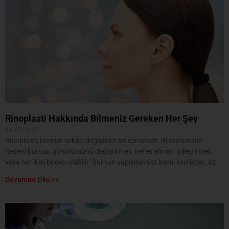
Rinoplasti Hakkında Bilmeniz Gereken Her Şey
24/07/2025
Rinoplasti, burnun şeklini değiştiren bir cerrahidir. Rinoplastinin
nedeni burnun görünümünü değiştirmek, nefes almayı iyileştirmek
veya her ikisi birden olabilir. Burnun yapısının üst kısmı kemikten, alt
Devamını Oku >>