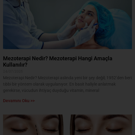
Mezoterapi Nedir? Mezoterapi Hangi Amaçla
Kullanılır?
24/07/2025
Mezoterapi Nedir? Mezoterapi aslında yeni bir şey değil; 1952’den beri
tıbbi bir yöntem olarak uygulanıyor. En basit haliyle anlatmak
gerekirse, vücudun ihtiyaç duyduğu vitamin, mineral
Devamını Oku >>