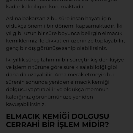
kadar kalıcılığını korumaktadır.
Aslına bakarsanız bu süre insan hayatı için
oldukça önemli bir dönemi kapsamaktadır. İki
yıl gibi uzun bir süre boyunca belirgin elmacık
kemikleriniz ile dikkatleri üzerinize toplayabilir,
genç bir dış görünüşe sahip olabilirsiniz.
İki yıllık süreç tahmini bir süreçtir kişiden kişiye
ve işlemin türüne göre süre kısalabildiği gibi
daha da uzayabilir. Ama merak etmeyin bu
sürenin sonunda yeniden elmacık kemiği
dolgusu yaptırabilir ve oldukça memnun
kaldığınız görünümünüze yeniden
kavuşabilirsiniz.
ELMACIK KEMİĞİ DOLGUSU
CERRAHİ BİR İŞLEM MİDİR?