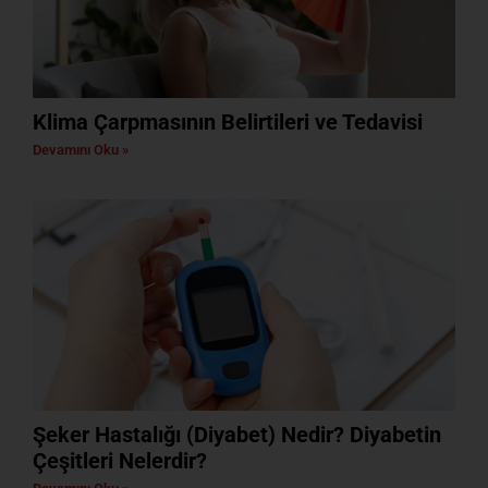
Klima Çarpmasının Belirtileri ve Tedavisi
Devamını Oku »
Şeker Hastalığı (Diyabet) Nedir? Diyabetin
Çeşitleri Nelerdir?