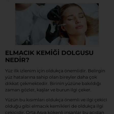
ELMACIK KEMİĞİ DOLGUSU
NEDİR?
Yüz ilk izlenim için oldukça önemlidir. Belirgin
yüz hatalarına sahip olan bireyler daha çok
dikkat çekmektedir. Birinin yüzüne bakıldığı
zaman gözler, kaşlar ve burun ilgi çeker.
Yüzün bu kısımları oldukça önemli ve ilgi çekici
olduğu gibi elmacık kemikleri de oldukça ilgi
çekicidir. Orta Asya kökenli insanlar bu açıdan