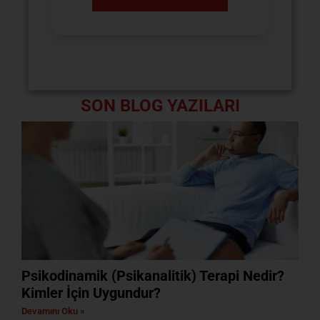
SON BLOG YAZILARI
Psikodinamik (Psikanalitik) Terapi Nedir?
Kimler İçin Uygundur?
Devamını Oku »