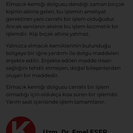
Elmacık kemiği dolgusu dendiği zaman birçok
kişinin aklına gelen, bu işlemin ameliyat
gerektiren yani cerrahi bir işlem olduğudur.
Ancak sanılanın aksine bu işlem kozmetik bir
işlemdir. Kişi bıçak altına yatmaz.
Yalnızca elmacık kemiklerinin bulunduğu
bölgeye bir iğne yardımı ile dolgu maddeleri
enjekte edilir. Enjekte edilen madde insan
sağlığını tehdit etmeyen, doğal bileşenlerden
oluşan bir maddedir.
Elmacık kemiği dolgusu cerrahi bir işlem
olmadığı için oldukça kısa süren bir işlemdir.
Yarım saat içerisinde işlem tamamlanır.
Uzm. Dr. Emel EŞER