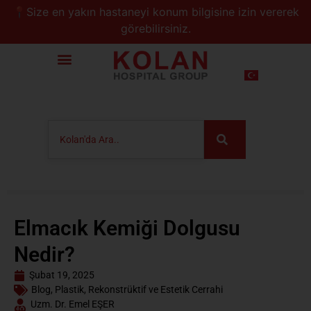
📍Size en yakın hastaneyi konum bilgisine izin vererek
görebilirsiniz.
Elmacık Kemiği Dolgusu
Nedir?
Şubat 19, 2025
Blog
,
Plastik, Rekonstrüktif ve Estetik Cerrahi
Uzm. Dr. Emel EŞER