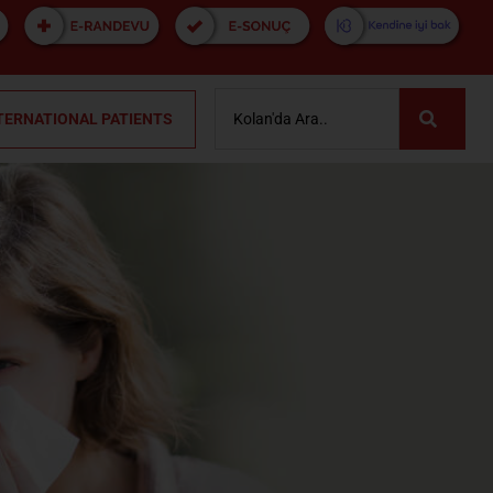
TERNATIONAL PATIENTS