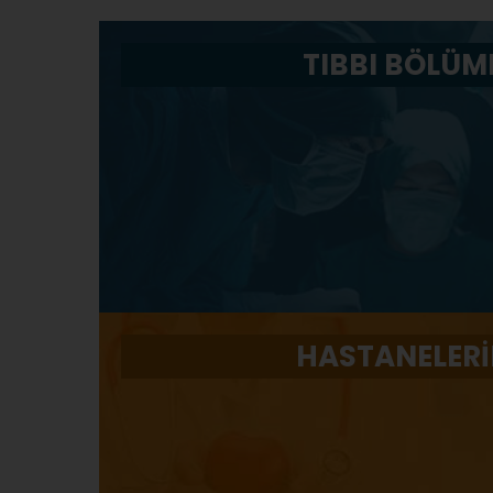
TIBBI BÖLÜM
HASTANELERİ