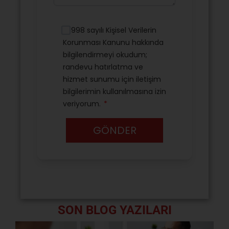
SON BLOG YAZILARI