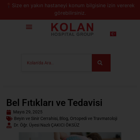
📍Size en yakın hastaneyi konum bilgisine izin vererek
görebilirsiniz.
Bel Fıtıkları ve Tedavisi
Mayıs 29, 2025
Beyin ve Sinir Cerrahisi
,
Blog
,
Ortopedi ve Travmatoloji
Dr. Öğr. Üyesi Nazlı ÇAKICI ÖKSÜZ