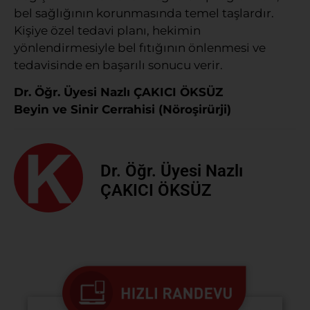
bel sağlığının korunmasında temel taşlardır.
Kişiye özel tedavi planı, hekimin
yönlendirmesiyle bel fıtığının önlenmesi ve
tedavisinde en başarılı sonucu verir.
Dr. Öğr. Üyesi Nazlı ÇAKICI ÖKSÜZ
Beyin ve Sinir Cerrahisi (Nöroşirürji)
Dr. Öğr. Üyesi Nazlı
ÇAKICI ÖKSÜZ