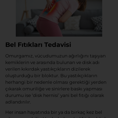
Bel Fıtıkları Tedavisi
Omurgamız, vücudumuzun ağırlığını taşıyan
kemiklerin ve arasında bulunan ve disk adı
verilen kıkırdak yastıkçıkların dizilerek
oluşturduğu bir bloktur. Bu yastıkçıkların
herhangi bir nedenle olması gerektiği yerden
çıkarak omuriliğe ve sinirlere baskı yapması
durumu ise ‘disk hernisi’ yani bel fıtığı olarak
adlandırılır.
Her insan hayatında bir ya da birkaç kez bel