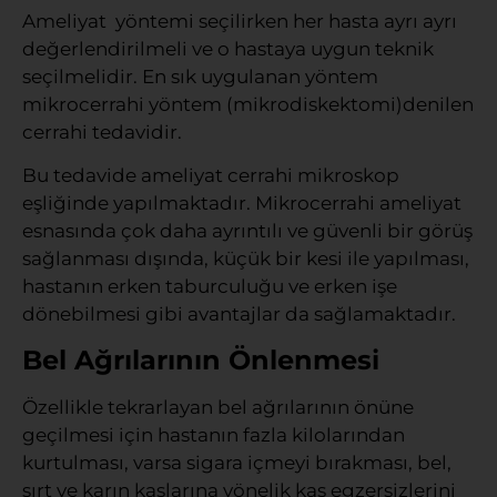
Ameliyat yöntemi seçilirken her hasta ayrı ayrı
değerlendirilmeli ve o hastaya uygun teknik
seçilmelidir. En sık uygulanan yöntem
mikrocerrahi yöntem (mikrodiskektomi)denilen
cerrahi tedavidir.
Bu tedavide ameliyat cerrahi mikroskop
eşliğinde yapılmaktadır. Mikrocerrahi ameliyat
esnasında çok daha ayrıntılı ve güvenli bir görüş
sağlanması dışında, küçük bir kesi ile yapılması,
hastanın erken taburculuğu ve erken işe
dönebilmesi gibi avantajlar da sağlamaktadır.
Bel Ağrılarının Önlenmesi
Özellikle tekrarlayan bel ağrılarının önüne
geçilmesi için hastanın fazla kilolarından
kurtulması, varsa sigara içmeyi bırakması, bel,
sırt ve karın kaslarına yönelik kas egzersizlerini