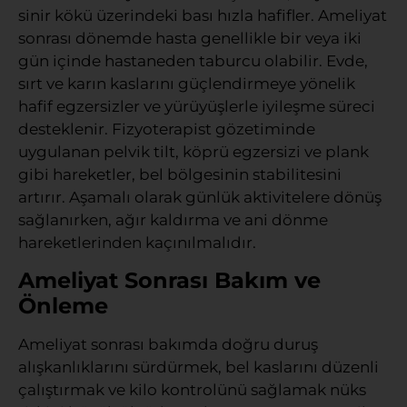
sinir kökü üzerindeki bası hızla hafifler. Ameliyat
sonrası dönemde hasta genellikle bir veya iki
gün içinde hastaneden taburcu olabilir. Evde,
sırt ve karın kaslarını güçlendirmeye yönelik
hafif egzersizler ve yürüyüşlerle iyileşme süreci
desteklenir. Fizyoterapist gözetiminde
uygulanan pelvik tilt, köprü egzersizi ve plank
gibi hareketler, bel bölgesinin stabilitesini
artırır. Aşamalı olarak günlük aktivitelere dönüş
sağlanırken, ağır kaldırma ve ani dönme
hareketlerinden kaçınılmalıdır.
Ameliyat Sonrası Bakım ve
Önleme
Ameliyat sonrası bakımda doğru duruş
alışkanlıklarını sürdürmek, bel kaslarını düzenli
çalıştırmak ve kilo kontrolünü sağlamak nüks