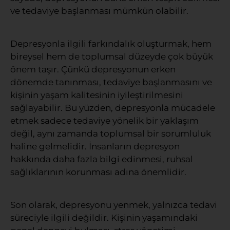
ve tedaviye başlanması mümkün olabilir.
Depresyonla ilgili farkındalık oluşturmak, hem
bireysel hem de toplumsal düzeyde çok büyük
önem taşır. Çünkü depresyonun erken
dönemde tanınması, tedaviye başlanmasını ve
kişinin yaşam kalitesinin iyileştirilmesini
sağlayabilir. Bu yüzden, depresyonla mücadele
etmek sadece tedaviye yönelik bir yaklaşım
değil, aynı zamanda toplumsal bir sorumluluk
haline gelmelidir. İnsanların depresyon
hakkında daha fazla bilgi edinmesi, ruhsal
sağlıklarının korunması adına önemlidir.
Son olarak, depresyonu yenmek, yalnızca tedavi
süreciyle ilgili değildir. Kişinin yaşamındaki