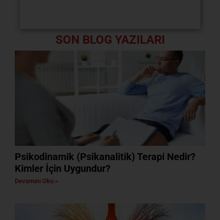
SON BLOG YAZILARI
Psikodinamik (Psikanalitik) Terapi Nedir?
Kimler İçin Uygundur?
Devamını Oku »