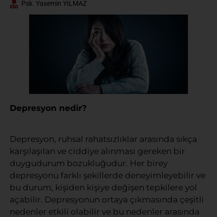
Psk. Yasemin YILMAZ
Depresyon nedir?
Depresyon, ruhsal rahatsızlıklar arasında sıkça
karşılaşılan ve ciddiye alınması gereken bir
duygudurum bozukluğudur. Her birey
depresyonu farklı şekillerde deneyimleyebilir ve
bu durum, kişiden kişiye değişen tepkilere yol
açabilir. Depresyonun ortaya çıkmasında çeşitli
nedenler etkili olabilir ve bu nedenler arasında