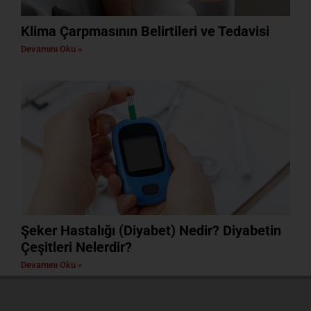
Klima Çarpmasının Belirtileri ve Tedavisi
Devamını Oku »
Şeker Hastalığı (Diyabet) Nedir? Diyabetin
Çeşitleri Nelerdir?
Devamını Oku »